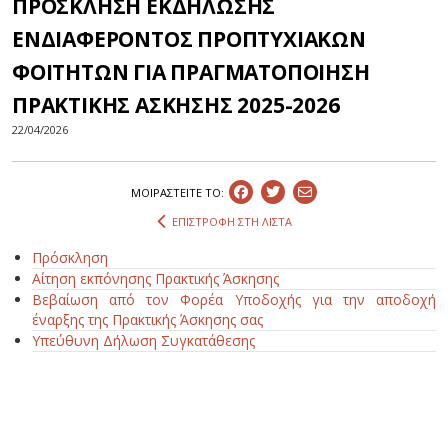
ΠΡΟΣΚΛΗΣΗ ΕΚΔΗΛΩΣΗΣ
ΕΝΔΙΑΦΕΡΟΝΤΟΣ ΠΡΟΠΤΥΧΙΑΚΩΝ
ΦΟΙΤΗΤΩΝ ΓΙΑ ΠΡΑΓΜΑΤΟΠΟΙΗΣΗ
ΠΡΑΚΤΙΚΗΣ ΑΣΚΗΣΗΣ 2025-2026
22/04/2026
ΜΟΙΡΑΣΤEIΤΕ ΤΟ:
ΕΠΙΣΤΡΟΦΗ ΣΤΗ ΛΙΣΤΑ
Πρόσκληση
Αίτηση εκπόνησης Πρακτικής Άσκησης
Βεβαίωση από τον Φορέα Υποδοχής για την αποδοχή
έναρξης της Πρακτικής Άσκησης σας
Υπεύθυνη Δήλωση Συγκατάθεσης