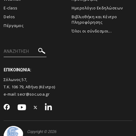
E-class
Ημερολόγιο Εκδηλώσεων
Delos
Βιβλιοθήκη και Κέντρο
Πληροφόρησης
Πέργαμος
Όλοι οι σύνδεσμοι...
ΕΠΙΚΟΙΝΩΝΙΑ:
Σόλωνος 57,
Τ.Κ. 106 79, Αθήνα (Κέντρο)
e-mail: secr@soc.uoa.gr
Copyright © 2026