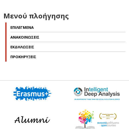
Μενού πλοήγησης
ΕΠΙΛΕΓΜΕΝΑ
ΑΝΑΚΟΙΝΩΣΕΙΣ
ΕΚΔΗΛΩΣΕΙΣ
ΠΡΟΚΗΡΥΞΕΙΣ