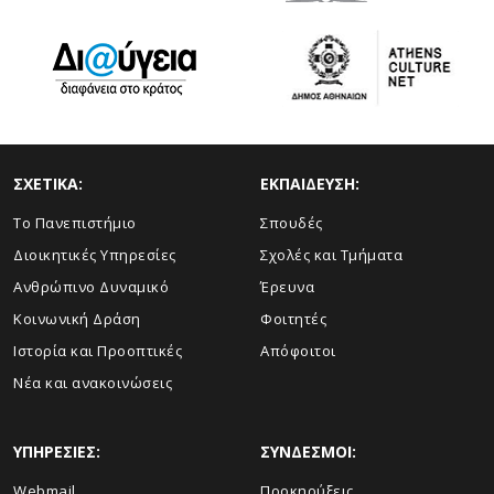
ΣΧΕΤΙΚΑ:
ΕΚΠΑΙΔΕΥΣΗ:
Το Πανεπιστήμιο
Σπουδές
Διοικητικές Υπηρεσίες
Σχολές και Τμήματα
Ανθρώπινο Δυναμικό
Έρευνα
Κοινωνική Δράση
Φοιτητές
Ιστορία και Προοπτικές
Απόφοιτοι
Νέα και ανακοινώσεις
ΥΠΗΡΕΣΙΕΣ:
ΣΥΝΔΕΣΜΟΙ:
Webmail
Προκηρύξεις