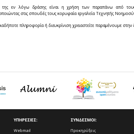
 της εν λόγω δράσης είναι η χρήση των παραπάνω από τους 
οποιώντας στις σπουδές τους κορυφαία εργαλεία Τεχνητής Νοημοσύνη
οιαδήποτε πληροφορία ή διευκρίνιση χρειαστείτε παραμένουμε στην 
ΥΠΗΡΕΣΙΕΣ:
ΣΥΝΔΕΣΜΟΙ:
Webmail
Προκηρύξεις