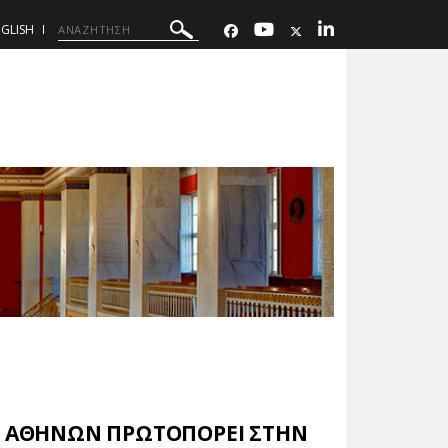
GLISH
ΙΟ ΑΘΗΝΩΝ ΠΡΩΤΟΠΟΡΕΙ ΣΤΗΝ