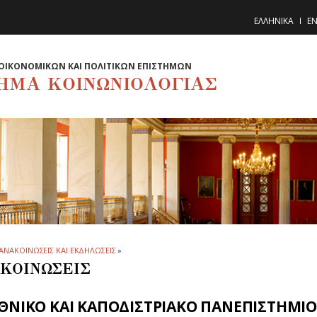
ΕΛΛΗΝΙΚΑ
EN
ΟΙΚΟΝΟΜΙΚΩΝ ΚΑΙ ΠΟΛΙΤΙΚΩΝ ΕΠΙΣΤΗΜΩΝ
ΗΜΑ ΚΟΙΝΩΝΙΟΛΟΓΙΑΣ
ΑΝΑΚΟΙΝΩΣΕΙΣ ΚΑΙ ΕΚΔΗΛΩΣΕΙΣ
»
ΚΟΙΝΩΣΕΙΣ
ΕΘΝΙΚΟ ΚΑΙ ΚΑΠΟΔΙΣΤΡΙΑΚΟ ΠΑΝΕΠΙΣΤΗΜ