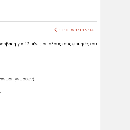
ΕΠΙΣΤΡΟΦΗ ΣΤΗ ΛΙΣΤΑ
όσβαση για 12 μήνες σε όλους τους φοιτητές του
.
ργάνωση γνώσεων).
.