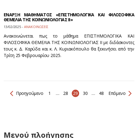
ΕΝΑΡΞΗ ΜΑΘΗΜΑΤΟΣ «ΕΠΙΣΤΗΜΟΛΟΓΙΚΑ ΚΑΙ ΦΙΛΟΣΟΦΙΚΑ
ΘΕΜΕΛΙΑ ΤΗΣ ΚΟΙΝΩΝΙΟΛΟΓΙΑΣ ΙΙ»
13/02/2025 -
ΑΝΑΚΟΙΝΩΣΕΙΣ
Ανακοινώνεται πως το μάθημα ΕΠΙΣΤΗΜΟΛΟΓΙΚΑ ΚΑΙ
ΦΙΛΟΣΟΦΙΚΑ ΘΕΜΕΛΙΑ ΤΗΣ ΚΟΙΝΩΝΙΟΛΟΓΙΑΣ ΙΙ με διδάσκοντες
τους κ. Δ. Καρύδα και κ. Λ. Κυριακόπουλο θα ξεκινήσει από την
Τρίτη 25 Φεβρουαρίου 2025.
Προηγούμενο
1
....
28
29
30
....
48
Επόμενο
Μενού πλοήγησης