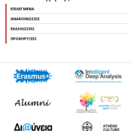
ΕΠΙΛΕΓΜΕΝΑ
ΑΝΑΚΟΙΝΩΣΕΙΣ
ΕΚΔΗΛΩΣΕΙΣ
ΠΡΟΚΗΡΥΞΕΙΣ