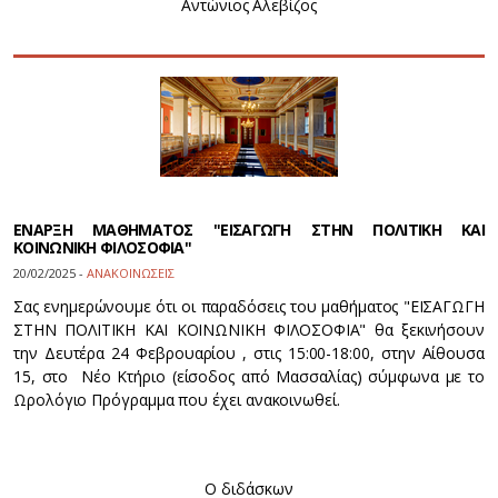
Αντώνιος Αλεβίζος
ΕΝΑΡΞΗ ΜΑΘΗΜΑΤΟΣ "ΕΙΣΑΓΩΓΗ ΣΤΗΝ ΠΟΛΙΤΙΚΗ ΚΑΙ
ΚΟΙΝΩΝΙΚΗ ΦΙΛΟΣΟΦΙΑ"
20/02/2025 -
ΑΝΑΚΟΙΝΩΣΕΙΣ
Σας ενημερώνουμε ότι οι παραδόσεις του μαθήματος "ΕΙΣΑΓΩΓΗ
ΣΤΗΝ ΠΟΛΙΤΙΚΗ ΚΑΙ ΚΟΙΝΩΝΙΚΗ ΦΙΛΟΣΟΦΙΑ" θα ξεκινήσουν
την Δευτέρα 24 Φεβρουαρίου , στις 15:00-18:00, στην Αίθουσα
15, στο Νέο Κτήριο (είσοδος από Μασσαλίας) σύμφωνα με το
Ωρολόγιο Πρόγραμμα που έχει ανακοινωθεί.
Ο διδάσκων