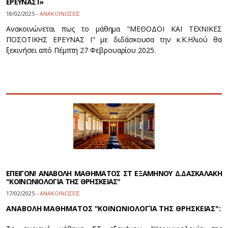
ΕΡΕΥΝΑΣ Ι»
18/02/2025 -
ΑΝΑΚΟΙΝΩΣΕΙΣ
Ανακοινώνεται πως το μάθημα "ΜΕΘΟΔΟΙ ΚΑΙ ΤΕΧΝΙΚΕΣ
ΠΟΣΟΤΙΚΗΣ ΕΡΕΥΝΑΣ Ι" με διδάσκουσα την κ.Κ.Ηλιού θα
ξεκινήσει από Πέμπτη 27 Φεβρουαρίου 2025.
ΕΠΕΙΓΟΝ! ΑΝΑΒΟΛΗ ΜΑΘΗΜΑΤΟΣ ΣΤ ΕΞΑΜΗΝΟΥ Δ.ΔΑΣΚΑΛΑΚΗ
"ΚΟΙΝΩΝΙΟΛΟΓΙΑ ΤΗΣ ΘΡΗΣΚΕΙΑΣ"
17/02/2025 -
ΑΝΑΚΟΙΝΩΣΕΙΣ
ΑΝΑΒΟΛΗ ΜΑΘΗΜΑΤΟΣ "ΚΟΙΝΩΝΙΟΛΟΓΊΑ ΤΗΣ ΘΡΗΣΚΕΙΑΣ":