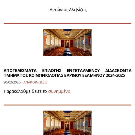
Αντώνιος Αλεβίζος
ΑΠΟΤΕΛΕΣΜΑΤΑ ΕΠΙΛΟΓΗΣ ΕΝΤΕΤΑΛΜΕΝΟΥ ΔΙΔΑΣΚΟΝΤΑ
ΤΜΗΜΑΤΟΣ ΚΟΙΝΩΝΙΟΛΟΓΙΑΣ ΕΑΡΙΝΟΥ ΕΞΑΜΗΝΟΥ 2024-2025
20/02/2025 -
ΑΝΑΚΟΙΝΩΣΕΙΣ
Παρακαλούμε δείτε το
συνημμένο
.