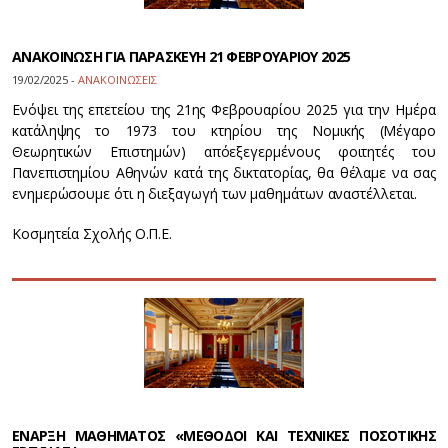
ΑΝΑΚΟΙΝΩΣΗ ΓΙΑ ΠΑΡΑΣΚΕΥΗ 21 ΦΕΒΡΟΥΑΡΙΟΥ 2025
19/02/2025 -
ΑΝΑΚΟΙΝΩΣΕΙΣ
Ενόψει της επετείου της 21ης Φεβρουαρίου 2025 για την Ημέρα
κατάληψης το 1973 του κτηρίου της Νομικής (Μέγαρο
Θεωρητικών Επιστημών) απόεξεγερμένους φοιτητές του
Πανεπιστημίου Αθηνών κατά της δικτατορίας, θα θέλαμε να σας
ενημερώσουμε ότι η διεξαγωγή των μαθημάτων αναστέλλεται.
Κοσμητεία Σχολής Ο.Π.Ε.
ΕΝΑΡΞΗ ΜΑΘΗΜΑΤΟΣ «ΜΕΘΟΔΟΙ ΚΑΙ ΤΕΧΝΙΚΕΣ ΠΟΣΟΤΙΚΗΣ