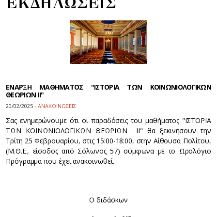
ΕΚΔΗΛΩΣΕΙΣ
ΕΝΑΡΞΗ ΜΑΘΗΜΑΤΟΣ "ΙΣΤΟΡΙΑ ΤΩΝ ΚΟΙΝΩΝΙΟΛΟΓΙΚΩΝ
ΘΕΩΡΙΩΝ ΙΙ"
20/02/2025 -
ΑΝΑΚΟΙΝΩΣΕΙΣ
Σας ενημερώνουμε ότι οι παραδόσεις του μαθήματος "ΙΣΤΟΡΙΑ
ΤΩΝ ΚΟΙΝΩΝΙΟΛΟΓΙΚΩΝ ΘΕΩΡΙΩΝ ΙΙ" θα ξεκινήσουν την
Τρίτη 25 Φεβρουαρίου, στις 15:00-18:00, στην Αίθουσα Πολίτου,
(Μ.Θ.Ε., είσοδος από Σόλωνος 57) σύμφωνα με το Ωρολόγιο
Πρόγραμμα που έχει ανακοινωθεί.
Ο διδάσκων