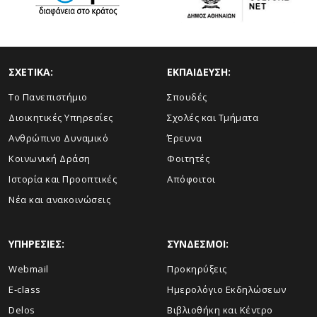
ΣΧΕΤΙΚΑ:
ΕΚΠΑΙΔΕΥΣΗ:
Το Πανεπιστήμιο
Σπουδές
Διοικητικές Υπηρεσίες
Σχολές και Τμήματα
Ανθρώπινο Δυναμικό
Έρευνα
Κοινωνική Δράση
Φοιτητές
Ιστορία και Προοπτικές
Απόφοιτοι
Νέα και ανακοινώσεις
ΥΠΗΡΕΣΙΕΣ:
ΣΥΝΔΕΣΜΟΙ:
Webmail
Προκηρύξεις
E-class
Ημερολόγιο Εκδηλώσεων
Delos
Βιβλιοθήκη και Κέντρο