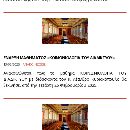
ΕΝΑΡΞΗ ΜΑΘΗΜΑΤΟΣ «ΚΟΙΝΩΝΙΟΛΟΓΙΑ ΤΟΥ ΔΙΑΔΙΚΤΥΟΥ»
13/02/2025 -
ΑΝΑΚΟΙΝΩΣΕΙΣ
Ανακοινώνεται πως το μάθημα ΚΟΙΝΩΝΙΟΛΟΓΙΑ ΤΟΥ
ΔΙΑΔΙΚΤΥΟΥ με διδάσκοντα τον κ. Λέανδρο Κυριακόπουλο θα
ξεκινήσει από την Τετάρτη 26 Φεβρουαρίου 2025.