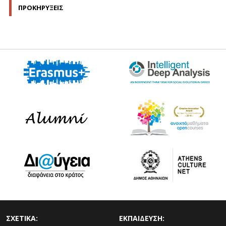
ΠΡΟΚΗΡΥΞΕΙΣ
ΣΧΕΤΙΚΑ:
ΕΚΠΑΙΔΕΥΣΗ: