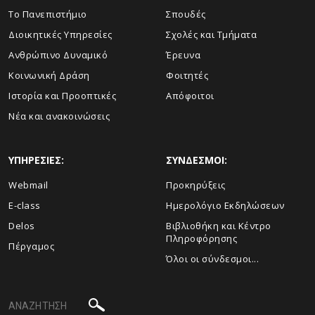
Το Πανεπιστήμιο
Σπουδές
Διοικητικές Υπηρεσίες
Σχολές και Τμήματα
Ανθρώπινο Δυναμικό
Έρευνα
Κοινωνική Δράση
Φοιτητές
Ιστορία και Προοπτικές
Απόφοιτοι
Νέα και ανακοινώσεις
ΥΠΗΡΕΣΙΕΣ:
ΣΥΝΔΕΣΜΟΙ:
Webmail
Προκηρύξεις
E-class
Ημερολόγιο Εκδηλώσεων
Delos
Βιβλιοθήκη και Κέντρο
Πληροφόρησης
Πέργαμος
Όλοι οι σύνδεσμοι...